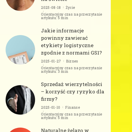
2025-08-18
Życie
Orientacyjny czas na przeczytanie
artykułu: 5 min
Jakie informacje
powinny zawierać
etykiety logistyczne
zgodnie z normami GS1?
2025-01-27
Biznes
Orientacyjny czas na przeczytanie
artykułu: 3 min
Sprzedaż wierzytelności
– korzyść czy ryzyko dla
firmy?
2025-01-10
Finanse
Orientacyjny czas na przeczytanie
artykułu: 5 min
Naturalne żelazo w