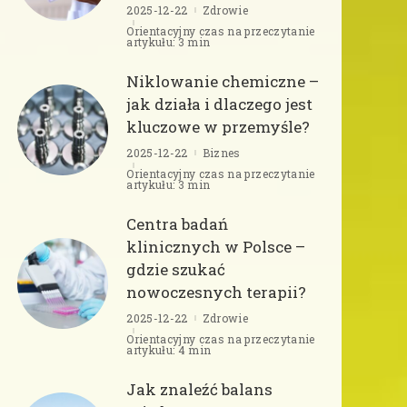
2025-12-22
Zdrowie
Orientacyjny czas na przeczytanie
artykułu: 3 min
Niklowanie chemiczne –
jak działa i dlaczego jest
kluczowe w przemyśle?
2025-12-22
Biznes
Orientacyjny czas na przeczytanie
artykułu: 3 min
Centra badań
klinicznych w Polsce –
gdzie szukać
nowoczesnych terapii?
2025-12-22
Zdrowie
Orientacyjny czas na przeczytanie
artykułu: 4 min
Jak znaleźć balans