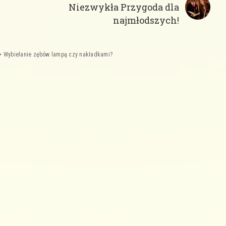
Niezwykła Przygoda dla
najmłodszych!
>
Wybielanie zębów lampą czy nakładkami?