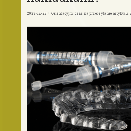
2023-12-28
Orientacyjny czas na przeczytanie artykułu: 