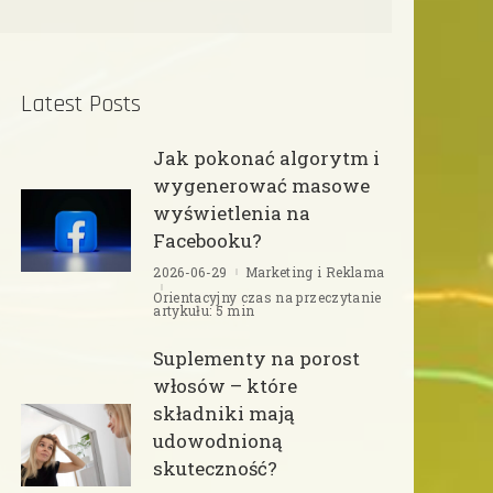
Latest Posts
Jak pokonać algorytm i
wygenerować masowe
wyświetlenia na
Facebooku?
2026-06-29
Marketing i Reklama
Orientacyjny czas na przeczytanie
artykułu: 5 min
Suplementy na porost
włosów – które
składniki mają
udowodnioną
skuteczność?