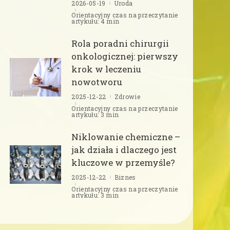
2026-05-19
Uroda
Orientacyjny czas na przeczytanie
artykułu: 4 min
Rola poradni chirurgii
onkologicznej: pierwszy
krok w leczeniu
nowotworu
2025-12-22
Zdrowie
Orientacyjny czas na przeczytanie
artykułu: 3 min
Niklowanie chemiczne –
jak działa i dlaczego jest
kluczowe w przemyśle?
2025-12-22
Biznes
Orientacyjny czas na przeczytanie
artykułu: 3 min