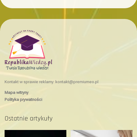
Kontakt w sprawie reklamy:
kontakt@premiumeo.pl
Mapa witryny
Polityka prywatności
Ostatnie artykuły