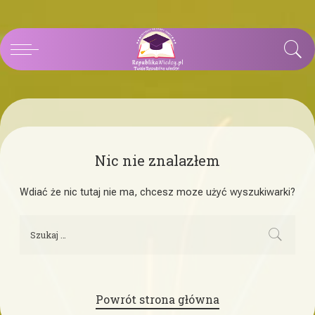
Nic nie znalazłem
Wdiać że nic tutaj nie ma, chcesz moze użyć wyszukiwarki?
Powrót strona główna