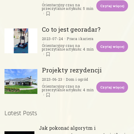
Orientacyjny czas na
Czytaj więcej
przeczytanie artykułu: 5 min
Co to jest georadar?
2023-07-24
Praca i kariera
Orientacyjny czas na
Czytaj więcej
przeczytanie artykułu: 4 min
Projekty rezydencji
2023-06-23
Dom i ogród
Orientacyjny czas na
Czytaj więcej
przeczytanie artykułu: 4 min
Latest Posts
Jak pokonać algorytm i