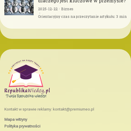
dlaczego jest kluczowe w przemyśle?
2025-12-22
Biznes
Orientacyjny czas na przeczytanie artykułu: 3 min
Kontakt w sprawie reklamy:
kontakt@premiumeo.pl
Mapa witryny
Polityka prywatności