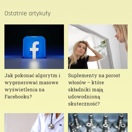
Ostatnie artykuły
Jak pokonać algorytm i
Suplementy na porost
wygenerować masowe
włosów – które
wyświetlenia na
składniki mają
Facebooku?
udowodnioną
skuteczność?