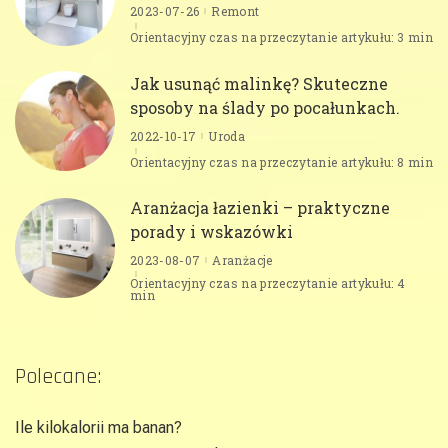
2023-07-26
Remont
Orientacyjny czas na przeczytanie artykułu: 3 min
Jak usunąć malinkę? Skuteczne
sposoby na ślady po pocałunkach.
2022-10-17
Uroda
Orientacyjny czas na przeczytanie artykułu: 8 min
Aranżacja łazienki – praktyczne
porady i wskazówki
2023-08-07
Aranżacje
Orientacyjny czas na przeczytanie artykułu: 4
min
Polecane:
Ile kilokalorii ma banan?