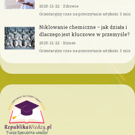
2025-12-22
Zdrowie
Orientacyjny czas na przeczytanie artykułu: 3 min
Niklowanie chemiczne – jak działa i
dlaczego jest kluczowe w przemyśle?
2025-12-22
Biznes
Orientacyjny czas na przeczytanie artykułu: 3 min