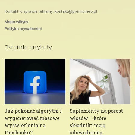
Kontakt w sprawie reklamy:
kontakt@premiumeo.pl
Mapa witryny
Polityka prywatności
Ostatnie artykuły
Jak pokonać algorytm i
Suplementy na porost
wygenerować masowe
włosów – które
wyświetlenia na
składniki mają
Facebooku?
udowodnioną