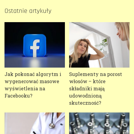
Ostatnie artykuły
Jak pokonać algorytm i
Suplementy na porost
wygenerować masowe
włosów – które
wyświetlenia na
składniki mają
Facebooku?
udowodnioną
skuteczność?