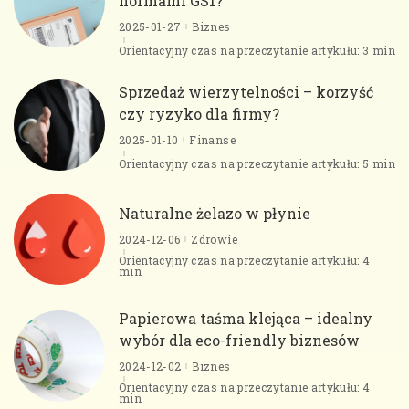
normami GS1?
2025-01-27
Biznes
Orientacyjny czas na przeczytanie artykułu: 3 min
Sprzedaż wierzytelności – korzyść
czy ryzyko dla firmy?
2025-01-10
Finanse
Orientacyjny czas na przeczytanie artykułu: 5 min
Naturalne żelazo w płynie
2024-12-06
Zdrowie
Orientacyjny czas na przeczytanie artykułu: 4
min
Papierowa taśma klejąca – idealny
wybór dla eco-friendly biznesów
2024-12-02
Biznes
Orientacyjny czas na przeczytanie artykułu: 4
min