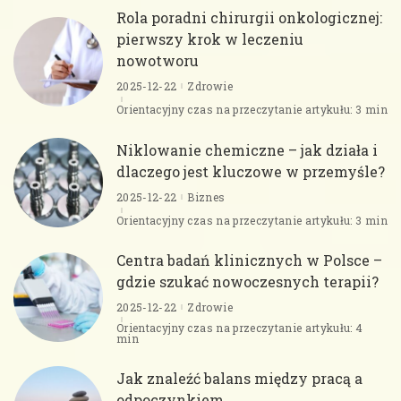
Rola poradni chirurgii onkologicznej:
pierwszy krok w leczeniu
nowotworu
2025-12-22
Zdrowie
Orientacyjny czas na przeczytanie artykułu: 3 min
Niklowanie chemiczne – jak działa i
dlaczego jest kluczowe w przemyśle?
2025-12-22
Biznes
Orientacyjny czas na przeczytanie artykułu: 3 min
Centra badań klinicznych w Polsce –
gdzie szukać nowoczesnych terapii?
2025-12-22
Zdrowie
Orientacyjny czas na przeczytanie artykułu: 4
min
Jak znaleźć balans między pracą a
odpoczynkiem