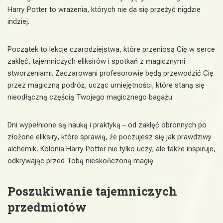
Harry Potter to wrażenia, których nie da się przeżyć nigdzie
indziej.
Początek to lekcje czarodziejstwa, które przeniosą Cię w serce
zaklęć, tajemniczych eliksirów i spotkań z magicznymi
stworzeniami. Zaczarowani profesorowie będą przewodzić Cię
przez magiczną podróż, ucząc umiejętności, które staną się
nieodłączną częścią Twojego magicznego bagażu.
Dni wypełnione są nauką i praktyką – od zaklęć obronnych po
złożone eliksiry, które sprawią, że poczujesz się jak prawdziwy
alchemik. Kolonia Harry Potter nie tylko uczy, ale także inspiruje,
odkrywając przed Tobą nieskończoną magię.
Poszukiwanie tajemniczych
przedmiotów