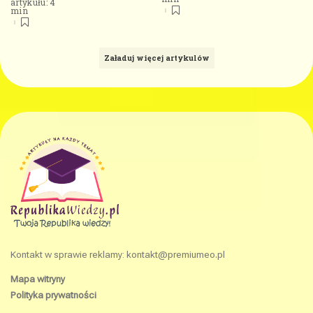
artykułu: 4
min
Załaduj więcej artykulów
Kontakt w sprawie reklamy:
kontakt@premiumeo.pl
Mapa witryny
Polityka prywatności