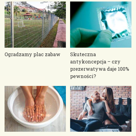
Ogradzamy plac zabaw
Skuteczna
antykoncepcja – czy
prezerwatywa daje 100%
pewności?