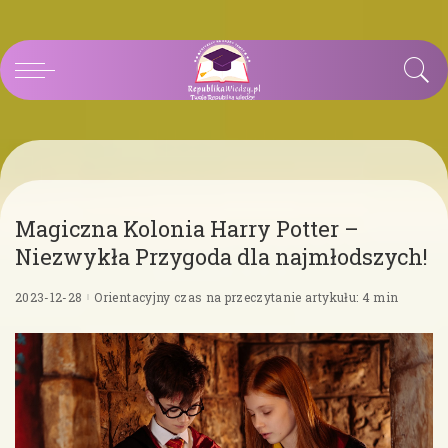
Magiczna Kolonia Harry Potter –
Niezwykła Przygoda dla najmłodszych!
2023-12-28
Orientacyjny czas na przeczytanie artykułu: 4 min