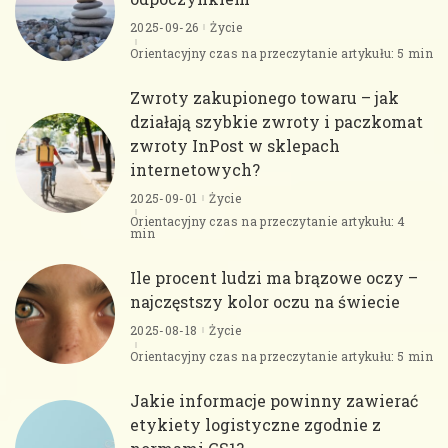
2025-09-26
Życie
Orientacyjny czas na przeczytanie artykułu: 5 min
Zwroty zakupionego towaru – jak
działają szybkie zwroty i paczkomat
zwroty InPost w sklepach
internetowych?
2025-09-01
Życie
Orientacyjny czas na przeczytanie artykułu: 4
min
Ile procent ludzi ma brązowe oczy –
najczęstszy kolor oczu na świecie
2025-08-18
Życie
Orientacyjny czas na przeczytanie artykułu: 5 min
Jakie informacje powinny zawierać
etykiety logistyczne zgodnie z