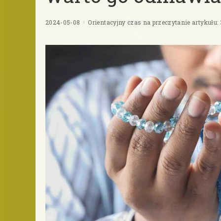
2024-05-08
Orientacyjny czas na przeczytanie artykułu: