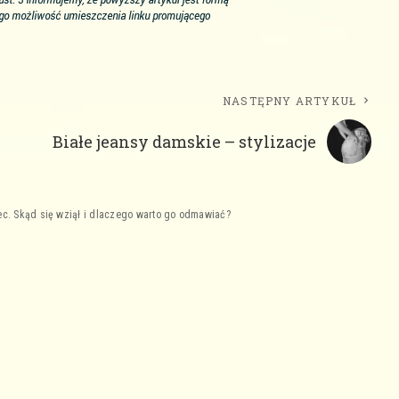
NASTĘPNY ARTYKUŁ
Białe jeansy damskie – stylizacje
ec. Skąd się wziął i dlaczego warto go odmawiać?