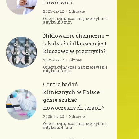
nowotworu
2025-12-22
Zdrowie
Orientacyjny czas na przeczytanie
artykułu: 3 min
Niklowanie chemiczne –
jak działa i dlaczego jest
kluczowe w przemyśle?
2025-12-22
Biznes
Orientacyjny czas na przeczytanie
artykułu: 3 min
Centra badań
klinicznych w Polsce –
gdzie szukać
nowoczesnych terapii?
2025-12-22
Zdrowie
Orientacyjny czas na przeczytanie
artykułu: 4 min