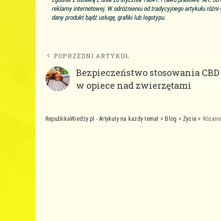
POPRZEDNI ARTYKUŁ
Bezpieczeństwo stosowania CBD
w opiece nad zwierzętami
RepublikaWiedzy.pl - Artykuły na każdy temat
>
Blog
>
Życie
>
Różani