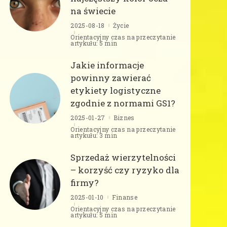
na świecie
2025-08-18
Życie
Orientacyjny czas na przeczytanie
artykułu: 5 min
Jakie informacje
powinny zawierać
etykiety logistyczne
zgodnie z normami GS1?
2025-01-27
Biznes
Orientacyjny czas na przeczytanie
artykułu: 3 min
Sprzedaż wierzytelności
– korzyść czy ryzyko dla
firmy?
2025-01-10
Finanse
Orientacyjny czas na przeczytanie
artykułu: 5 min