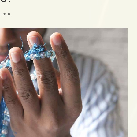
 3 min