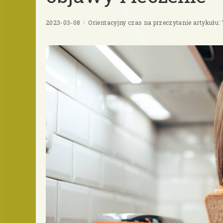
2023-03-08
Orientacyjny czas na przeczytanie artykułu: