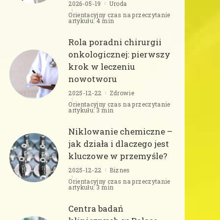
2026-05-19
Uroda
Orientacyjny czas na przeczytanie
artykułu: 4 min
Rola poradni chirurgii
onkologicznej: pierwszy
krok w leczeniu
nowotworu
2025-12-22
Zdrowie
Orientacyjny czas na przeczytanie
artykułu: 3 min
Niklowanie chemiczne –
jak działa i dlaczego jest
kluczowe w przemyśle?
2025-12-22
Biznes
Orientacyjny czas na przeczytanie
artykułu: 3 min
Centra badań