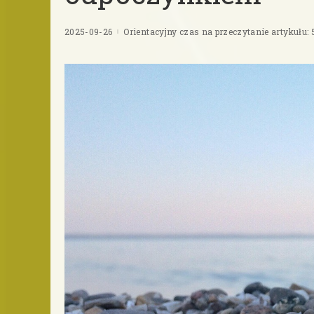
2025-09-26
Orientacyjny czas na przeczytanie artykułu: