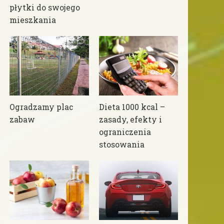
płytki do swojego
mieszkania
Ogradzamy plac
Dieta 1000 kcal –
zabaw
zasady, efekty i
ograniczenia
stosowania