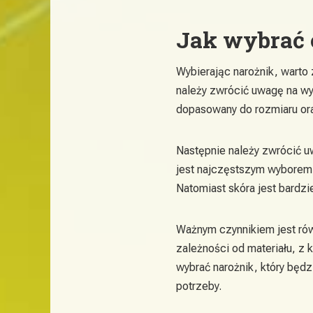
Jak wybrać 
Wybierając narożnik, warto 
należy zwrócić uwagę na wy
dopasowany do rozmiaru oraz
Następnie należy zwrócić u
jest najczęstszym wyborem, 
Natomiast skóra jest bardzi
Ważnym czynnikiem jest rów
zależności od materiału, z 
wybrać narożnik, który będz
potrzeby.