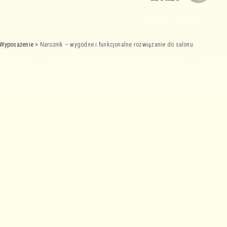
Wyposażenie
>
Narożnik – wygodne i funkcjonalne rozwiązanie do salonu