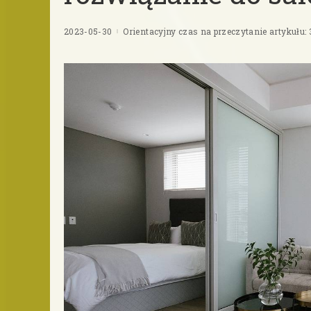
2023-05-30
Orientacyjny czas na przeczytanie artykułu: