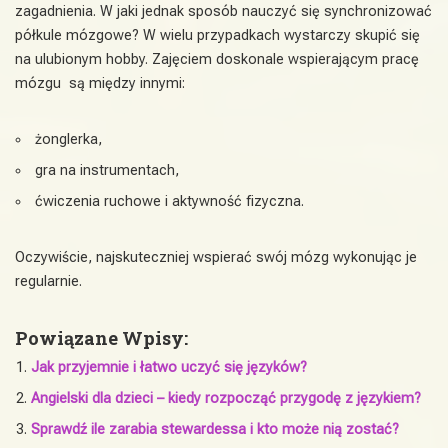
zagadnienia. W jaki jednak sposób nauczyć się synchronizować
półkule mózgowe? W wielu przypadkach wystarczy skupić się
na ulubionym hobby. Zajęciem doskonale wspierającym pracę
mózgu są między innymi:
żonglerka,
gra na instrumentach,
ćwiczenia ruchowe i aktywność fizyczna.
Oczywiście, najskuteczniej wspierać swój mózg wykonując je
regularnie.
Powiązane Wpisy:
Jak przyjemnie i łatwo uczyć się języków?
Angielski dla dzieci – kiedy rozpocząć przygodę z językiem?
Sprawdź ile zarabia stewardessa i kto może nią zostać?