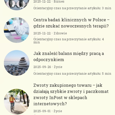
2025-12-22
Biznes
Orientacyjny czas na przeczytanie artykułu: 3 min
Centra badań klinicznych w Polsce –
gdzie szukać nowoczesnych terapii?
2025-12-22
Zdrowie
Orientacyjny czas na przeczytanie artykułu: 4
min
Jak znaleźć balans między pracą a
odpoczynkiem
2025-09-26
Życie
Orientacyjny czas na przeczytanie artykułu: 5 min
Zwroty zakupionego towaru – jak
działają szybkie zwroty i paczkomat
zwroty InPost w sklepach
internetowych?
2025-09-01
Życie