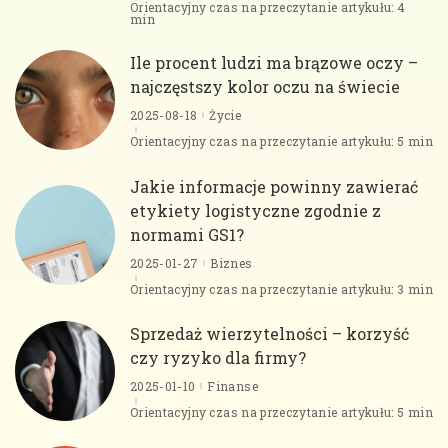
Orientacyjny czas na przeczytanie artykułu: 4
min
Ile procent ludzi ma brązowe oczy –
najczęstszy kolor oczu na świecie
2025-08-18
Życie
Orientacyjny czas na przeczytanie artykułu: 5 min
Jakie informacje powinny zawierać
etykiety logistyczne zgodnie z
normami GS1?
2025-01-27
Biznes
Orientacyjny czas na przeczytanie artykułu: 3 min
Sprzedaż wierzytelności – korzyść
czy ryzyko dla firmy?
2025-01-10
Finanse
Orientacyjny czas na przeczytanie artykułu: 5 min