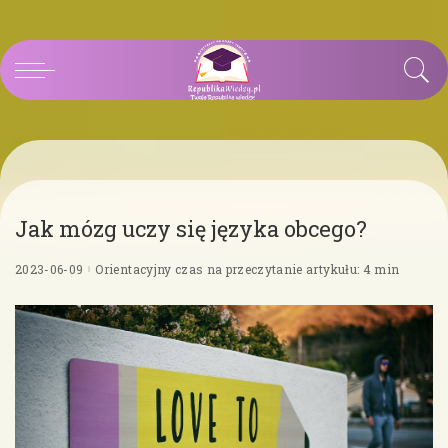
Jak mózg uczy się języka obcego?
2023-06-09
Orientacyjny czas na przeczytanie artykułu: 4 min