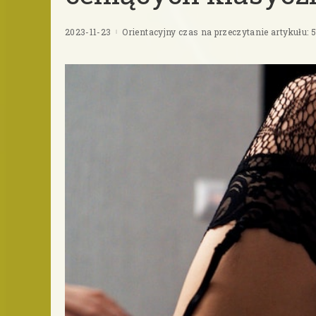
2023-11-23
Orientacyjny czas na przeczytanie artykułu: 