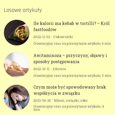
Losowe artykuły
Ile kalorii ma kebab w tortilli? – Król
fastfoodów
2022-11-02
Ciekawostki
Orientacyjny czas na przeczytanie artykułu: 6 min
Awitaminoza – przyczyny, objawy i
sposoby postępowania
2022-10-11
Zdrowie
Orientacyjny czas na przeczytanie artykułu: 3 min
Czym może być spowodowany brak
współżycia w związku
2023-06-20
Miłość, związki, seks
Orientacyjny czas na przeczytanie artykułu: 4
min