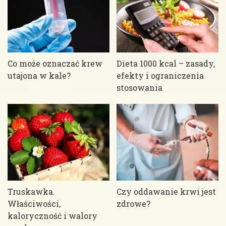
Co może oznaczać krew
Dieta 1000 kcal – zasady,
utajona w kale?
efekty i ograniczenia
stosowania
Truskawka.
Czy oddawanie krwi jest
Właściwości,
zdrowe?
kaloryczność i walory