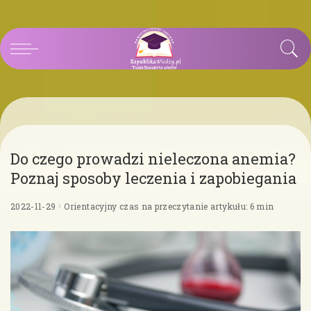
Do czego prowadzi nieleczona anemia?
Poznaj sposoby leczenia i zapobiegania
2022-11-29
Orientacyjny czas na przeczytanie artykułu: 6 min