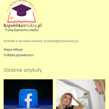
Kontakt w sprawie reklamy:
kontakt@premiumeo.pl
Mapa witryny
Polityka prywatności
Ostatnie artykuły