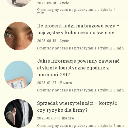
2025-09-01
Życie
Orientacyjny czas na przeczytanie artykułu: 4
min
Ile procent ludzi ma brązowe oczy –
najczęstszy kolor oczu na świecie
2025-08-18
Życie
Orientacyjny czas na przeczytanie artykułu: 5 min
Jakie informacje powinny zawierać
etykiety logistyczne zgodnie z
normami GS1?
2025-01-27
Biznes
Orientacyjny czas na przeczytanie artykułu: 3 min
Sprzedaż wierzytelności – korzyść
czy ryzyko dla firmy?
2025-01-10
Finanse
Orientacyjny czas na przeczytanie artykułu: 5 min