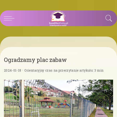
Ogradzamy plac zabaw
2024-01-18
Orientacyjny czas na przeczytanie artykułu: 3 min