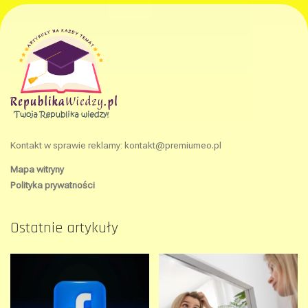
Kontakt w sprawie reklamy:
kontakt@premiumeo.pl
Mapa witryny
Polityka prywatności
Ostatnie artykuły