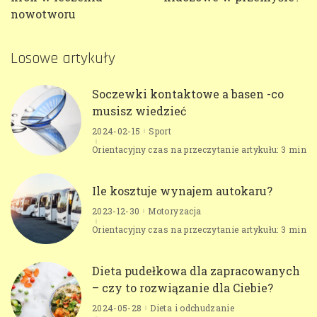
nowotworu
Losowe artykuły
Soczewki kontaktowe a basen -co
musisz wiedzieć
2024-02-15
Sport
Orientacyjny czas na przeczytanie artykułu: 3 min
Ile kosztuje wynajem autokaru?
2023-12-30
Motoryzacja
Orientacyjny czas na przeczytanie artykułu: 3 min
Dieta pudełkowa dla zapracowanych
– czy to rozwiązanie dla Ciebie?
2024-05-28
Dieta i odchudzanie