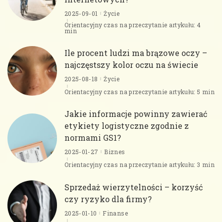
2025-09-01
Życie
Orientacyjny czas na przeczytanie artykułu: 4
min
Ile procent ludzi ma brązowe oczy –
najczęstszy kolor oczu na świecie
2025-08-18
Życie
Orientacyjny czas na przeczytanie artykułu: 5 min
Jakie informacje powinny zawierać
etykiety logistyczne zgodnie z
normami GS1?
2025-01-27
Biznes
Orientacyjny czas na przeczytanie artykułu: 3 min
Sprzedaż wierzytelności – korzyść
czy ryzyko dla firmy?
2025-01-10
Finanse