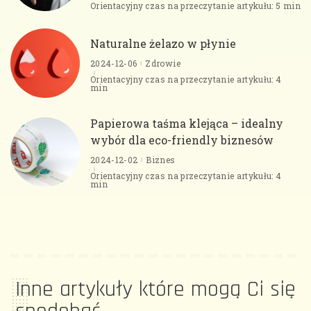
Orientacyjny czas na przeczytanie artykułu: 5 min
Naturalne żelazo w płynie
2024-12-06
Zdrowie
Orientacyjny czas na przeczytanie artykułu: 4
min
Papierowa taśma klejąca – idealny
wybór dla eco-friendly biznesów
2024-12-02
Biznes
Orientacyjny czas na przeczytanie artykułu: 4
min
Inne artykuły które mogą Ci się