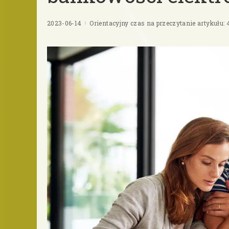
2023-06-14
Orientacyjny czas na przeczytanie artykułu: