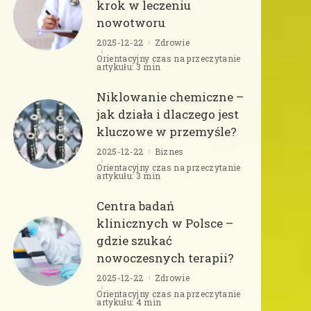
krok w leczeniu
nowotworu
2025-12-22
Zdrowie
Orientacyjny czas na przeczytanie
artykułu: 3 min
Niklowanie chemiczne –
jak działa i dlaczego jest
kluczowe w przemyśle?
2025-12-22
Biznes
Orientacyjny czas na przeczytanie
artykułu: 3 min
Centra badań
klinicznych w Polsce –
gdzie szukać
nowoczesnych terapii?
2025-12-22
Zdrowie
Orientacyjny czas na przeczytanie
artykułu: 4 min