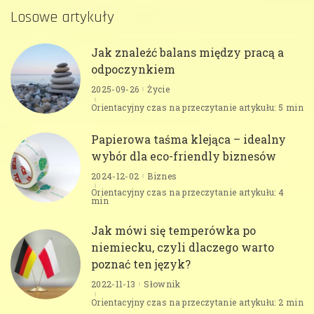
Losowe artykuły
Jak znaleźć balans między pracą a
odpoczynkiem
2025-09-26
Życie
Orientacyjny czas na przeczytanie artykułu: 5 min
Papierowa taśma klejąca – idealny
wybór dla eco-friendly biznesów
2024-12-02
Biznes
Orientacyjny czas na przeczytanie artykułu: 4
min
Jak mówi się temperówka po
niemiecku, czyli dlaczego warto
poznać ten język?
2022-11-13
Słownik
Orientacyjny czas na przeczytanie artykułu: 2 min