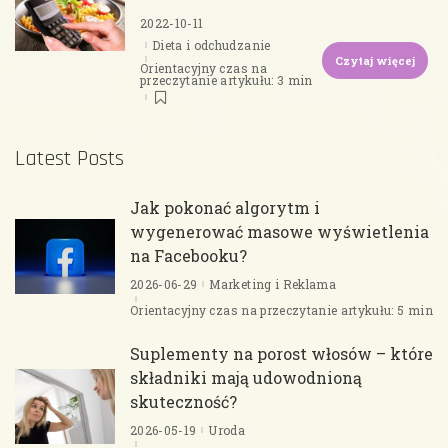
2022-10-11
Dieta i odchudzanie
Czytaj więcej
Orientacyjny czas na
przeczytanie artykułu: 3 min
Latest Posts
Jak pokonać algorytm i
wygenerować masowe wyświetlenia
na Facebooku?
2026-06-29
Marketing i Reklama
Orientacyjny czas na przeczytanie artykułu: 5 min
Suplementy na porost włosów – które
składniki mają udowodnioną
skuteczność?
2026-05-19
Uroda