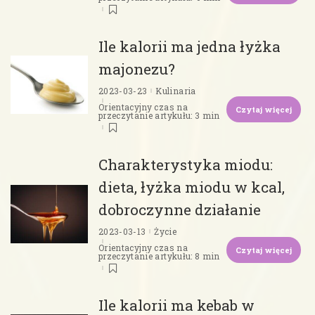
Ile kalorii ma jedna łyżka
majonezu?
2023-03-23
Kulinaria
Orientacyjny czas na
Czytaj więcej
przeczytanie artykułu: 3 min
Charakterystyka miodu:
dieta, łyżka miodu w kcal,
dobroczynne działanie
2023-03-13
Życie
Orientacyjny czas na
Czytaj więcej
przeczytanie artykułu: 8 min
Ile kalorii ma kebab w