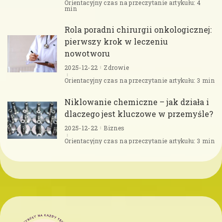
Orientacyjny czas na przeczytanie artykułu: 4
min
Rola poradni chirurgii onkologicznej:
pierwszy krok w leczeniu
nowotworu
2025-12-22
Zdrowie
Orientacyjny czas na przeczytanie artykułu: 3 min
Niklowanie chemiczne – jak działa i
dlaczego jest kluczowe w przemyśle?
2025-12-22
Biznes
Orientacyjny czas na przeczytanie artykułu: 3 min