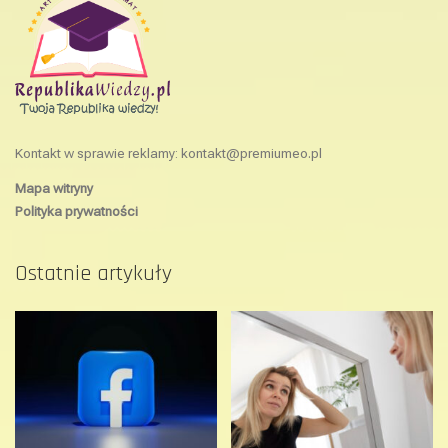
Kontakt w sprawie reklamy:
kontakt@premiumeo.pl
Mapa witryny
Polityka prywatności
Ostatnie artykuły