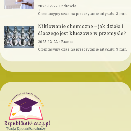
2025-12-22
Zdrowie
Orientacyjny czas na przeczytanie artykułu: 3 min
Niklowanie chemiczne – jak działa i
dlaczego jest kluczowe w przemyśle?
2025-12-22
Biznes
Orientacyjny czas na przeczytanie artykułu: 3 min