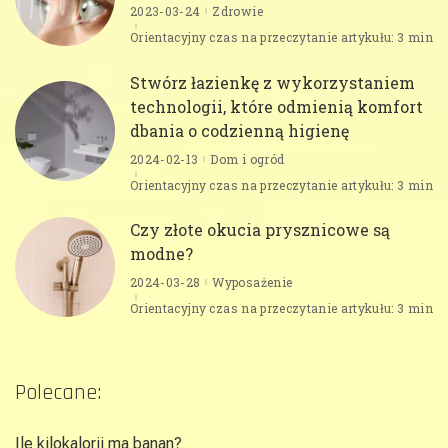
2023-03-24
Zdrowie
Orientacyjny czas na przeczytanie artykułu: 3 min
Stwórz łazienkę z wykorzystaniem
technologii, które odmienią komfort
dbania o codzienną higienę
2024-02-13
Dom i ogród
Orientacyjny czas na przeczytanie artykułu: 3 min
Czy złote okucia prysznicowe są
modne?
2024-03-28
Wyposażenie
Orientacyjny czas na przeczytanie artykułu: 3 min
Polecane:
Ile kilokalorii ma banan?