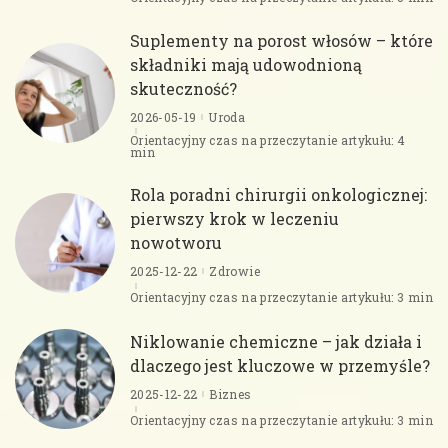
Suplementy na porost włosów – które
składniki mają udowodnioną
skuteczność?
2026-05-19
Uroda
Orientacyjny czas na przeczytanie artykułu: 4
min
Rola poradni chirurgii onkologicznej:
pierwszy krok w leczeniu
nowotworu
2025-12-22
Zdrowie
Orientacyjny czas na przeczytanie artykułu: 3 min
Niklowanie chemiczne – jak działa i
dlaczego jest kluczowe w przemyśle?
2025-12-22
Biznes
Orientacyjny czas na przeczytanie artykułu: 3 min