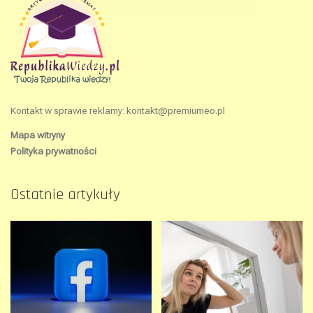
Kontakt w sprawie reklamy:
kontakt@premiumeo.pl
Mapa witryny
Polityka prywatności
Ostatnie artykuły