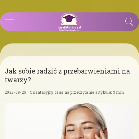
Jak sobie radzić z przebarwieniami na
twarzy?
2023-08-25
Orientacyjny czas na przeczytanie artykułu: 3 min