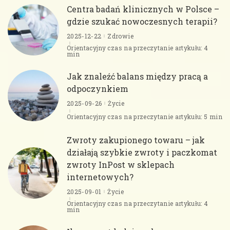
Centra badań klinicznych w Polsce –
gdzie szukać nowoczesnych terapii?
2025-12-22
Zdrowie
Orientacyjny czas na przeczytanie artykułu: 4
min
Jak znaleźć balans między pracą a
odpoczynkiem
2025-09-26
Życie
Orientacyjny czas na przeczytanie artykułu: 5 min
Zwroty zakupionego towaru – jak
działają szybkie zwroty i paczkomat
zwroty InPost w sklepach
internetowych?
2025-09-01
Życie
Orientacyjny czas na przeczytanie artykułu: 4
min