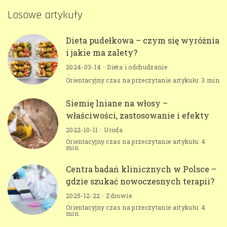
Losowe artykuły
Dieta pudełkowa – czym się wyróżnia
i jakie ma zalety?
2024-03-14
Dieta i odchudzanie
Orientacyjny czas na przeczytanie artykułu: 3 min
Siemię lniane na włosy –
właściwości, zastosowanie i efekty
2022-10-11
Uroda
Orientacyjny czas na przeczytanie artykułu: 4
min
Centra badań klinicznych w Polsce –
gdzie szukać nowoczesnych terapii?
2025-12-22
Zdrowie
Orientacyjny czas na przeczytanie artykułu: 4
min