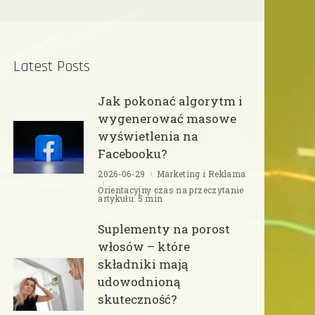
Latest Posts
Jak pokonać algorytm i
wygenerować masowe
wyświetlenia na
Facebooku?
2026-06-29
Marketing i Reklama
Orientacyjny czas na przeczytanie
artykułu: 5 min
Suplementy na porost
włosów – które
składniki mają
udowodnioną
skuteczność?