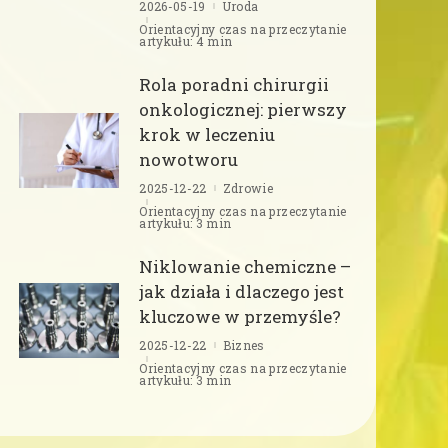
2026-05-19
Uroda
Orientacyjny czas na przeczytanie
artykułu: 4 min
Rola poradni chirurgii
onkologicznej: pierwszy
krok w leczeniu
nowotworu
2025-12-22
Zdrowie
Orientacyjny czas na przeczytanie
artykułu: 3 min
Niklowanie chemiczne –
jak działa i dlaczego jest
kluczowe w przemyśle?
2025-12-22
Biznes
Orientacyjny czas na przeczytanie
artykułu: 3 min