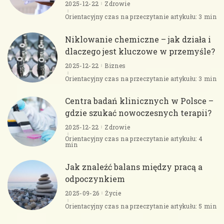
2025-12-22
Zdrowie
Orientacyjny czas na przeczytanie artykułu: 3 min
Niklowanie chemiczne – jak działa i
dlaczego jest kluczowe w przemyśle?
2025-12-22
Biznes
Orientacyjny czas na przeczytanie artykułu: 3 min
Centra badań klinicznych w Polsce –
gdzie szukać nowoczesnych terapii?
2025-12-22
Zdrowie
Orientacyjny czas na przeczytanie artykułu: 4
min
Jak znaleźć balans między pracą a
odpoczynkiem
2025-09-26
Życie
Orientacyjny czas na przeczytanie artykułu: 5 min