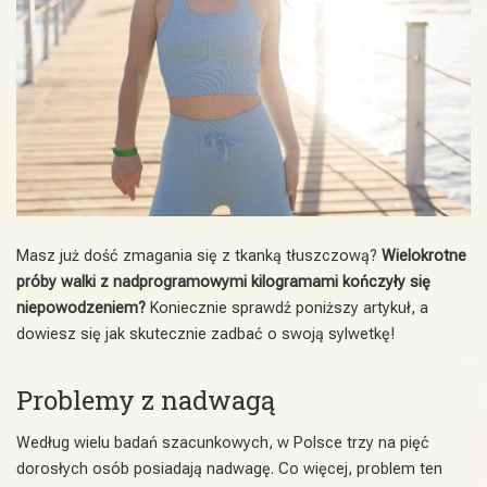
Masz już dość zmagania się z tkanką tłuszczową?
Wielokrotne
próby walki z nadprogramowymi kilogramami kończyły się
niepowodzeniem?
Koniecznie sprawdź poniższy artykuł, a
dowiesz się jak skutecznie zadbać o swoją sylwetkę!
Problemy z nadwagą
Według wielu badań szacunkowych, w Polsce trzy na pięć
dorosłych osób posiadają nadwagę. Co więcej, problem ten