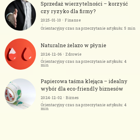
Sprzedaż wierzytelności – korzyść
czy ryzyko dla firmy?
2025-01-10
Finanse
Orientacyjny czas na przeczytanie artykułu: 5 min
Naturalne żelazo w płynie
2024-12-06
Zdrowie
Orientacyjny czas na przeczytanie artykułu: 4
min
Papierowa taśma klejąca – idealny
wybór dla eco-friendly biznesów
2024-12-02
Biznes
Orientacyjny czas na przeczytanie artykułu: 4
min