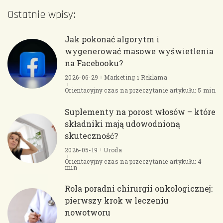
Ostatnie wpisy:
Jak pokonać algorytm i
wygenerować masowe wyświetlenia
na Facebooku?
2026-06-29
Marketing i Reklama
Orientacyjny czas na przeczytanie artykułu: 5 min
Suplementy na porost włosów – które
składniki mają udowodnioną
skuteczność?
2026-05-19
Uroda
Orientacyjny czas na przeczytanie artykułu: 4
min
Rola poradni chirurgii onkologicznej:
pierwszy krok w leczeniu
nowotworu