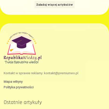
Załaduj więcej artykulów
Kontakt w sprawie reklamy:
kontakt@premiumeo.pl
Mapa witryny
Polityka prywatności
Ostatnie artykuły