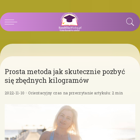
Prosta metoda jak skutecznie pozbyć
się zbędnych kilogramów
2022-11-10
Orientacyjny czas na przeczytanie artykułu: 2 min