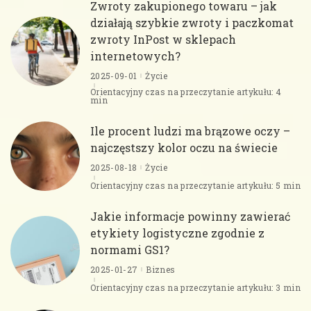
Zwroty zakupionego towaru – jak
działają szybkie zwroty i paczkomat
zwroty InPost w sklepach
internetowych?
2025-09-01
Życie
Orientacyjny czas na przeczytanie artykułu: 4
min
Ile procent ludzi ma brązowe oczy –
najczęstszy kolor oczu na świecie
2025-08-18
Życie
Orientacyjny czas na przeczytanie artykułu: 5 min
Jakie informacje powinny zawierać
etykiety logistyczne zgodnie z
normami GS1?
2025-01-27
Biznes
Orientacyjny czas na przeczytanie artykułu: 3 min