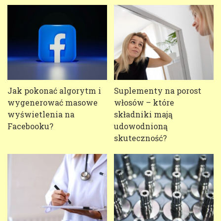
Jak pokonać algorytm i
Suplementy na porost
wygenerować masowe
włosów – które
wyświetlenia na
składniki mają
Facebooku?
udowodnioną
skuteczność?