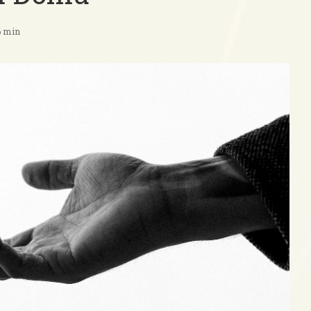
6 min