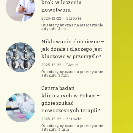
krok w leczeniu
nowotworu
2025-12-22
Zdrowie
Orientacyjny czas na przeczytanie
artykułu: 3 min
Niklowanie chemiczne –
jak działa i dlaczego jest
kluczowe w przemyśle?
2025-12-22
Biznes
Orientacyjny czas na przeczytanie
artykułu: 3 min
Centra badań
klinicznych w Polsce –
gdzie szukać
nowoczesnych terapii?
2025-12-22
Zdrowie
Orientacyjny czas na przeczytanie
artykułu: 4 min