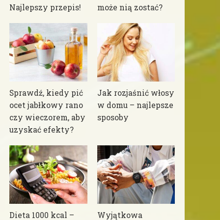
Najlepszy przepis!
może nią zostać?
Sprawdź, kiedy pić
Jak rozjaśnić włosy
ocet jabłkowy rano
w domu – najlepsze
czy wieczorem, aby
sposoby
uzyskać efekty?
Dieta 1000 kcal –
Wyjątkowa