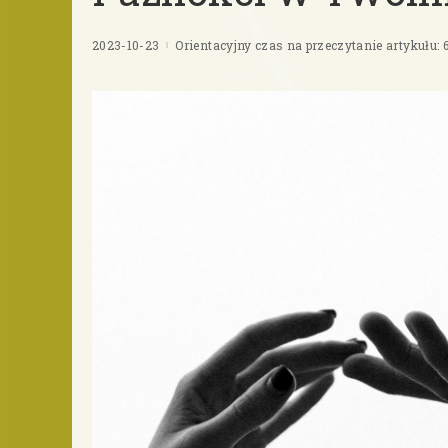
2023-10-23
Orientacyjny czas na przeczytanie artykułu: 